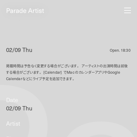
02/09 Thu
Open.
18:30
掲載時間は予告なく変更する場合がございます。
アーティストの出演時間は前後
する場合がございます。
[Calendar]
で
Mac
のカレンダーアプリや
Google
Calendar
などにライブ予定を追加できます。
Date
02/09 Thu
Artist