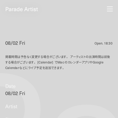
08/02 Fri
Open.
18:30
掲載時間は予告なく変更する場合がございます。
アーティストの出演時間は前後
する場合がございます。
[Calendar]
で
Mac
のカレンダーアプリや
Google
Calendar
などにライブ予定を追加できます。
Date
08/02 Fri
Artist