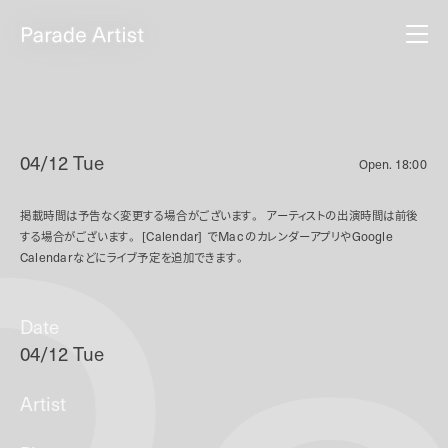
04/12 Tue
Open.
18:00
掲載時間は予告なく変更する場合がございます。
アーティストの出演時間は前後
する場合がございます。
[Calendar]
で
Mac
のカレンダーアプリや
Google
Calendar
などにライブ予定を追加できます。
Date
04/12 Tue
Artist