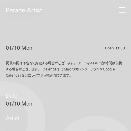
01/10 Mon
Open.
11:30
掲載時間は予告なく変更する場合がございます。
アーティストの出演時間は前後
する場合がございます。
[Calendar]
で
Mac
のカレンダーアプリや
Google
Calendar
などにライブ予定を追加できます。
Date
01/10 Mon
Artist