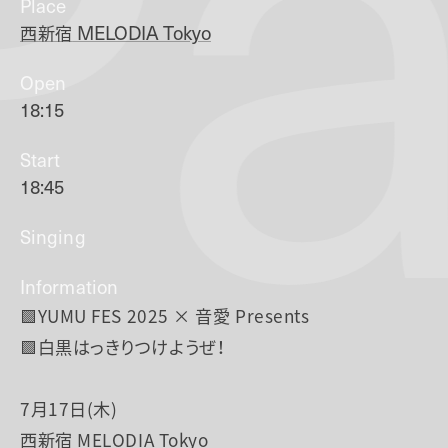
Pa
Place
西新宿
MELODIA Tokyo
Open
18:15
Start
18:45
Singing
Information
🟩YUMU FES 2025 × 音愛 Presents
🟩白黒はっきりつけようぜ！
7月17日(木)
西新宿 MELODIA Tokyo