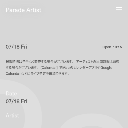
07/18 Fri
Open.
18:15
掲載時間は予告なく変更する場合がございます。
アーティストの出演時間は前後
する場合がございます。
[Calendar]
で
Mac
のカレンダーアプリや
Google
Calendar
などにライブ予定を追加できます。
Date
07/18 Fri
Artist