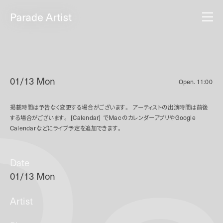
01/13 Mon
Open.
11:00
掲載時間は予告なく変更する場合がございます。
アーティストの出演時間は前後
する場合がございます。
[Calendar]
で
Mac
のカレンダーアプリや
Google
Calendar
などにライブ予定を追加できます。
Date
01/13 Mon
Artist