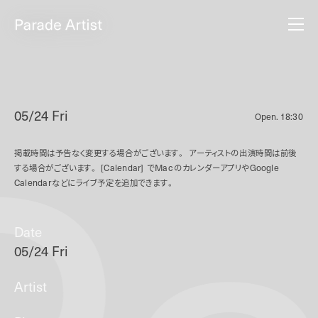
05/24 Fri
Open.
18:30
掲載時間は予告なく変更する場合がございます。
アーティストの出演時間は前後
する場合がございます。
[Calendar]
で
Mac
のカレンダーアプリや
Google
Calendar
などにライブ予定を追加できます。
Date
05/24 Fri
Artist