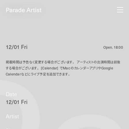
12/01 Fri
Open.
18:00
掲載時間は予告なく変更する場合がございます。
アーティストの出演時間は前後
する場合がございます。
[Calendar]
で
Mac
のカレンダーアプリや
Google
Calendar
などにライブ予定を追加できます。
Date
12/01 Fri
Artist