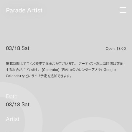
03/18 Sat
Open.
18:00
掲載時間は予告なく変更する場合がございます。
アーティストの出演時間は前後
する場合がございます。
[Calendar]
で
Mac
のカレンダーアプリや
Google
Calendar
などにライブ予定を追加できます。
Date
03/18 Sat
Artist