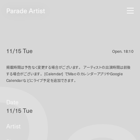
11/15 Tue
Open.
18:10
掲載時間は予告なく変更する場合がございます。
アーティストの出演時間は前後
する場合がございます。
[Calendar]
で
Mac
のカレンダーアプリや
Google
Calendar
などにライブ予定を追加できます。
Date
11/15 Tue
Artist